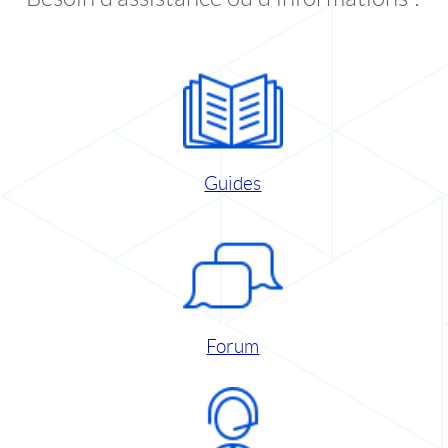
Guides
Forum